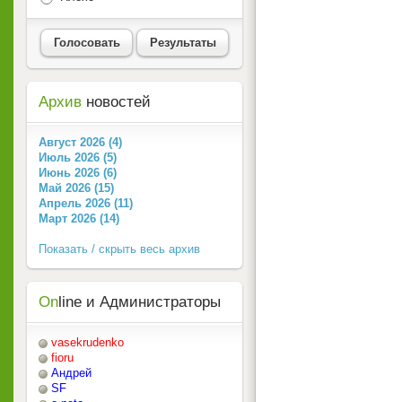
Голосовать
Результаты
Архив
новостей
Август 2026 (4)
Июль 2026 (5)
Июнь 2026 (6)
Май 2026 (15)
Апрель 2026 (11)
Март 2026 (14)
Показать / скрыть весь архив
On
line и Администраторы
vasekrudenko
fioru
Андрей
SF