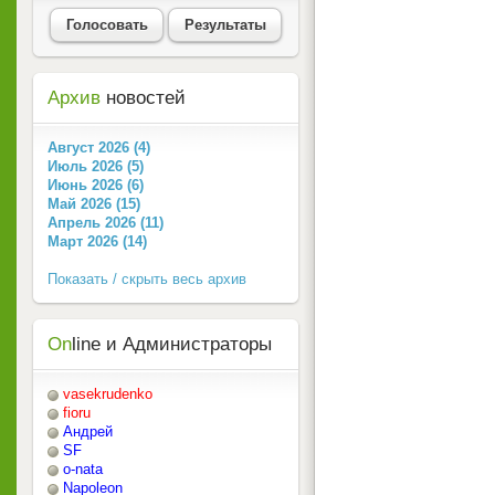
Голосовать
Результаты
Архив
новостей
Август 2026 (4)
Июль 2026 (5)
Июнь 2026 (6)
Май 2026 (15)
Апрель 2026 (11)
Март 2026 (14)
Показать / скрыть весь архив
On
line и Администраторы
vasekrudenko
fioru
Андрей
SF
o-nata
Napoleon