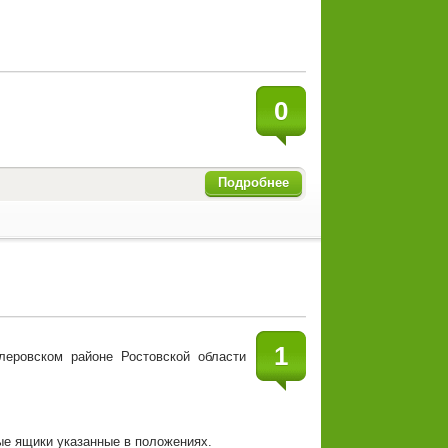
0
Подробнее
1
еровском районе Ростовской области
ые ящики указанные в положениях.