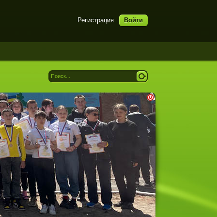
Регистрация
Войти