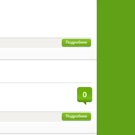
Подробнее
0
Подробнее