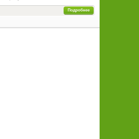
Подробнее