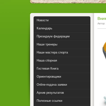
Вни
Новости
Автор:
Календарь
Президиум федерации
Наши тренеры
Наши мастера спорта
Наша сборная
Гостевая Книга
Ориентировщики
Online-подача заявки
Архив результатов
Полезные ссылки