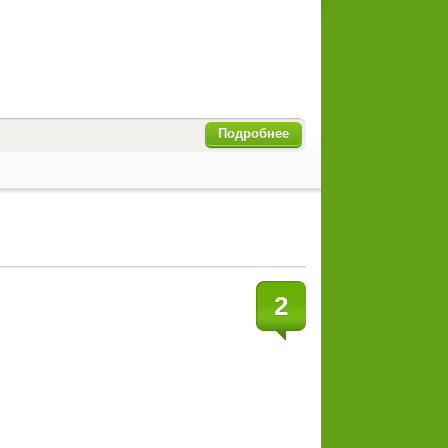
Подробнее
2