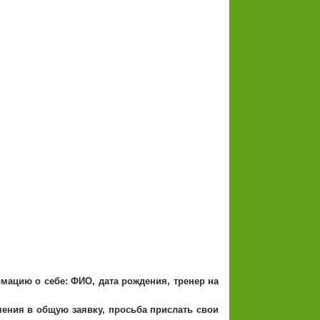
мацию о себе: ФИО, дата рождения, тренер на
ения в общую заявку, просьба прислать свои