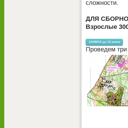
сложности.
ДЛЯ СБОРНОЙ
Взрослые 300
ЗАЯВКА до 10 июня
Проведем три