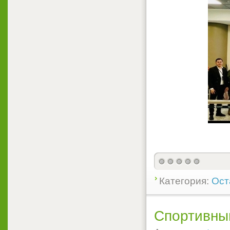
Категория:
Ост
Спортивный