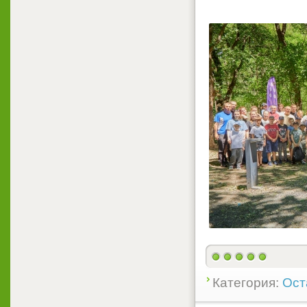
Категория:
Ост