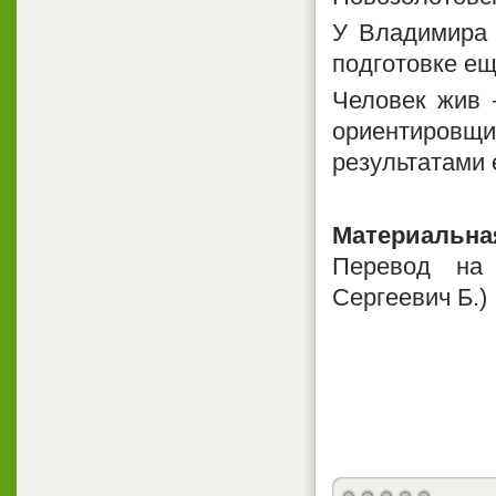
У Владимира
подготовке ещ
Человек жив 
ориентировщ
результатами 
Материальна
Перевод на 
Сергеевич Б.)