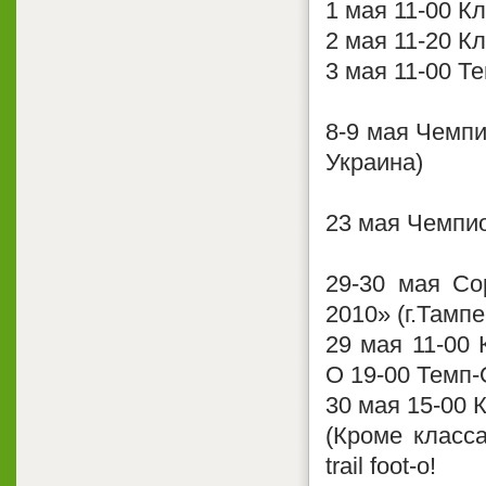
1 мая 11-00 К
2 мая 11-20 К
3 мая 11-00 Т
8-9 мая Чемпи
Украина)
23 мая Чемпио
29-30 мая Со
2010» (г.Тамп
29 мая 11-00 
О 19-00 Темп-
30 мая 15-00 
(Кроме класса
trail foot-o!