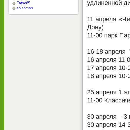
удлиненной ди
Fatso85
ablahman
11 апреля «Че
Дону)
11-00 парк Па
16-18 апреля 
16 апреля 11-
17 апреля 10-
18 апреля 10-
25 апреля 1 э
11-00 Классич
30 апреля – 3
30 апреля 14-