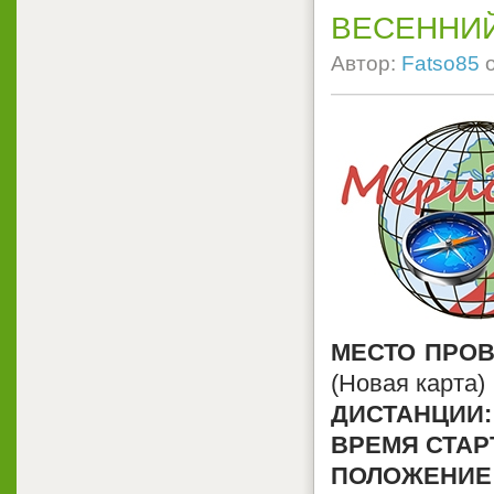
ВЕСЕННИ
Автор:
Fatso85
МЕСТО ПРОВ
(Новая карта)
ДИСТАНЦИИ:
ВРЕМЯ СТАР
ПОЛОЖЕНИЕ