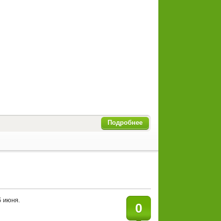
Подробнее
6 июня.
0