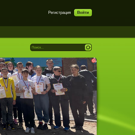
Регистрация
Войти