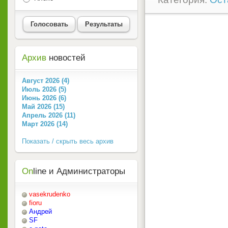
Голосовать
Результаты
Архив
новостей
Август 2026 (4)
Июль 2026 (5)
Июнь 2026 (6)
Май 2026 (15)
Апрель 2026 (11)
Март 2026 (14)
Показать / скрыть весь архив
On
line и Администраторы
vasekrudenko
fioru
Андрей
SF