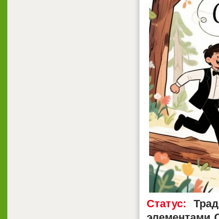
Статус:
Трад
элементами 