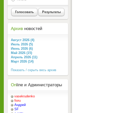
Голосовать
Результаты
Архив
новостей
Август 2026 (4)
Июль 2026 (5)
Июнь 2026 (6)
Май 2026 (15)
Апрель 2026 (11)
Март 2026 (14)
Показать / скрыть весь архив
On
line и Администраторы
vasekrudenko
fioru
Андрей
SF