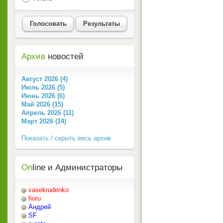
Голосовать
Результаты
Архив
новостей
Август 2026 (4)
Июль 2026 (5)
Июнь 2026 (6)
Май 2026 (15)
Апрель 2026 (11)
Март 2026 (14)
Показать / скрыть весь архив
On
line и Администраторы
vasekrudenko
fioru
Андрей
SF