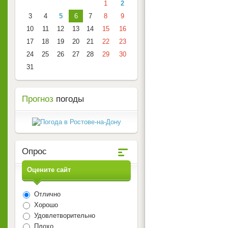
1
2
3
4
5
6
7
8
9
10
11
12
13
14
15
16
17
18
19
20
21
22
23
24
25
26
27
28
29
30
31
Прогноз
погоды
Опрос
Оцените сайт
Отлично
Хорошо
Удовлетворительно
Плохо