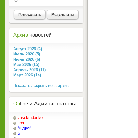
Голосовать
Результаты
Архив
новостей
Август 2026 (4)
Июль 2026 (5)
Июнь 2026 (6)
Май 2026 (15)
Апрель 2026 (11)
Март 2026 (14)
Показать / скрыть весь архив
On
line и Администраторы
vasekrudenko
fioru
Андрей
SF