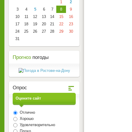
1
2
3
4
5
6
7
8
9
10
11
12
13
14
15
16
17
18
19
20
21
22
23
24
25
26
27
28
29
30
31
Прогноз
погоды
Опрос
Оцените сайт
Отлично
Хорошо
Удовлетворительно
Плохо