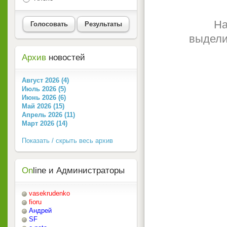
На
Голосовать
Результаты
выдели
Архив
новостей
Август 2026 (4)
Июль 2026 (5)
Июнь 2026 (6)
Май 2026 (15)
Апрель 2026 (11)
Март 2026 (14)
Показать / скрыть весь архив
On
line и Администраторы
vasekrudenko
fioru
Андрей
SF