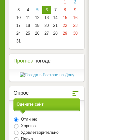
1
2
3
4
5
6
7
8
9
10
11
12
13
14
15
16
17
18
19
20
21
22
23
24
25
26
27
28
29
30
31
Прогноз
погоды
Опрос
Оцените сайт
Отлично
Хорошо
Удовлетворительно
Плохо