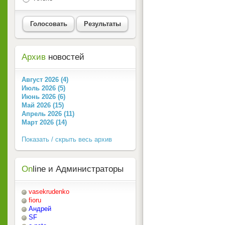
Голосовать
Результаты
Архив
новостей
Август 2026 (4)
Июль 2026 (5)
Июнь 2026 (6)
Май 2026 (15)
Апрель 2026 (11)
Март 2026 (14)
Показать / скрыть весь архив
On
line и Администраторы
vasekrudenko
fioru
Андрей
SF