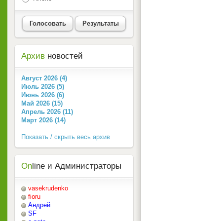
Голосовать
Результаты
Архив
новостей
Август 2026 (4)
Июль 2026 (5)
Июнь 2026 (6)
Май 2026 (15)
Апрель 2026 (11)
Март 2026 (14)
Показать / скрыть весь архив
On
line и Администраторы
vasekrudenko
fioru
Андрей
SF