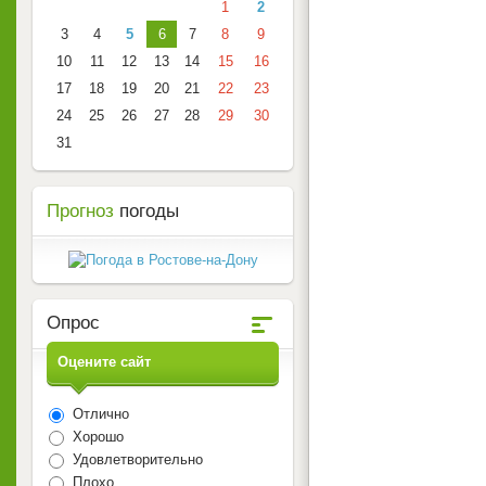
1
2
3
4
5
6
7
8
9
10
11
12
13
14
15
16
17
18
19
20
21
22
23
24
25
26
27
28
29
30
31
Прогноз
погоды
Опрос
Оцените сайт
Отлично
Хорошо
Удовлетворительно
Плохо