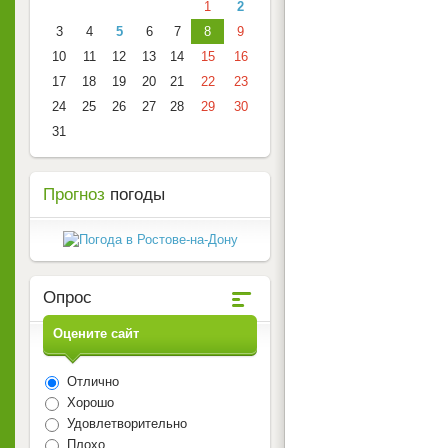
1
2
3
4
5
6
7
8
9
10
11
12
13
14
15
16
17
18
19
20
21
22
23
24
25
26
27
28
29
30
31
Прогноз
погоды
Опрос
Оцените сайт
Отлично
Хорошо
Удовлетворительно
Плохо