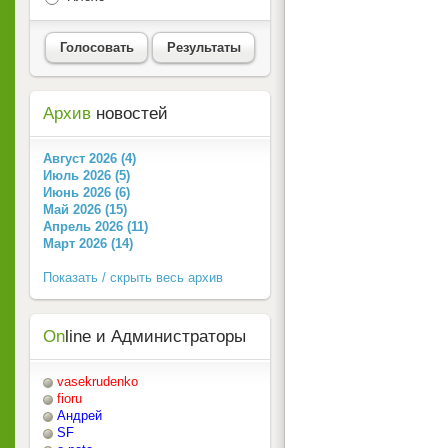
Голосовать
Результаты
Архив
новостей
Август 2026 (4)
Июль 2026 (5)
Июнь 2026 (6)
Май 2026 (15)
Апрель 2026 (11)
Март 2026 (14)
Показать / скрыть весь архив
On
line и Администраторы
vasekrudenko
fioru
Андрей
SF