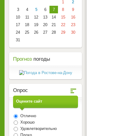
1
2
3
4
5
6
7
8
9
10
11
12
13
14
15
16
17
18
19
20
21
22
23
24
25
26
27
28
29
30
31
Прогноз
погоды
Опрос
Оцените сайт
Отлично
Хорошо
Удовлетворительно
Плохо