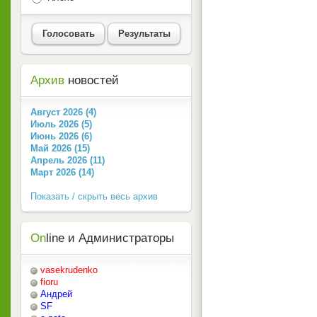
Голосовать
Результаты
Архив
новостей
Август 2026 (4)
Июль 2026 (5)
Июнь 2026 (6)
Май 2026 (15)
Апрель 2026 (11)
Март 2026 (14)
Показать / скрыть весь архив
On
line и Администраторы
vasekrudenko
fioru
Андрей
SF