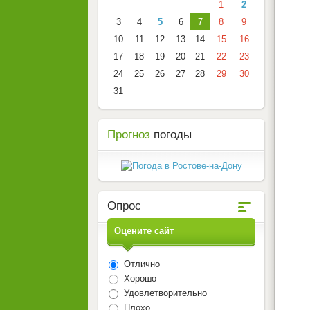
1
2
3
4
5
6
7
8
9
10
11
12
13
14
15
16
17
18
19
20
21
22
23
24
25
26
27
28
29
30
31
Прогноз
погоды
Опрос
Оцените сайт
Отлично
Хорошо
Удовлетворительно
Плохо