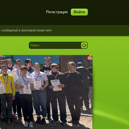
Регистрация
Войти
ний в гостевой книге нет