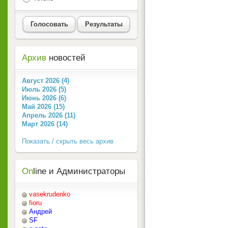
Голосовать
Результаты
Архив
новостей
Август 2026 (4)
Июль 2026 (5)
Июнь 2026 (6)
Май 2026 (15)
Апрель 2026 (11)
Март 2026 (14)
Показать / скрыть весь архив
On
line и Администраторы
vasekrudenko
fioru
Андрей
SF