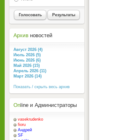
Голосовать
Результаты
Архив
новостей
Август 2026 (4)
Июль 2026 (5)
Июнь 2026 (6)
Май 2026 (15)
Апрель 2026 (11)
Март 2026 (14)
Показать / скрыть весь архив
On
line и Администраторы
vasekrudenko
fioru
Андрей
SF