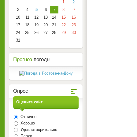
1
2
3
4
5
6
7
8
9
10
11
12
13
14
15
16
17
18
19
20
21
22
23
24
25
26
27
28
29
30
31
Прогноз
погоды
Опрос
Оцените сайт
Отлично
Хорошо
Удовлетворительно
Плохо