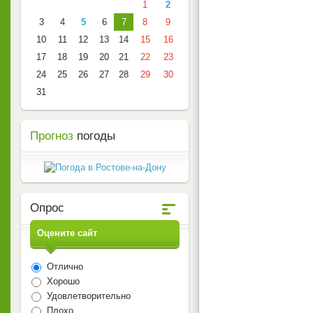
1
2
3
4
5
6
7
8
9
10
11
12
13
14
15
16
17
18
19
20
21
22
23
24
25
26
27
28
29
30
31
Прогноз
погоды
Опрос
Оцените сайт
Отлично
Хорошо
Удовлетворительно
Плохо