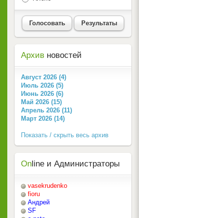
Голосовать
Результаты
Архив
новостей
Август 2026 (4)
Июль 2026 (5)
Июнь 2026 (6)
Май 2026 (15)
Апрель 2026 (11)
Март 2026 (14)
Показать / скрыть весь архив
On
line и Администраторы
vasekrudenko
fioru
Андрей
SF