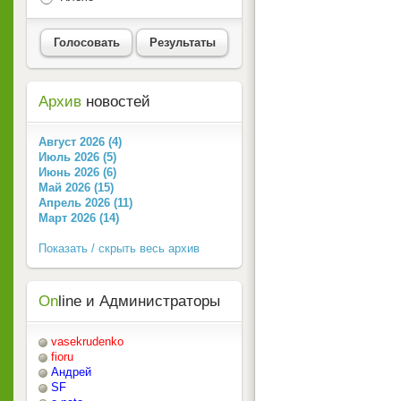
Голосовать
Результаты
Архив
новостей
Август 2026 (4)
Июль 2026 (5)
Июнь 2026 (6)
Май 2026 (15)
Апрель 2026 (11)
Март 2026 (14)
Показать / скрыть весь архив
On
line и Администраторы
vasekrudenko
fioru
Андрей
SF