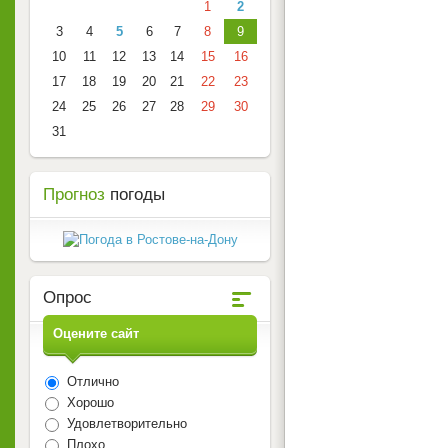
1
2
3
4
5
6
7
8
9
10
11
12
13
14
15
16
17
18
19
20
21
22
23
24
25
26
27
28
29
30
31
Прогноз
погоды
Опрос
Оцените сайт
Отлично
Хорошо
Удовлетворительно
Плохо