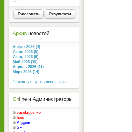
Голосовать
Результаты
Архив
новостей
Август 2026 (4)
Июль 2026 (5)
Июнь 2026 (6)
Май 2026 (15)
Апрель 2026 (11)
Март 2026 (14)
Показать / скрыть весь архив
On
line и Администраторы
vasekrudenko
fioru
Андрей
SF