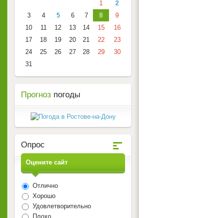
1
2
3
4
5
6
7
8
9
10
11
12
13
14
15
16
17
18
19
20
21
22
23
24
25
26
27
28
29
30
31
Прогноз
погоды
Опрос
Оцените сайт
Отлично
Хорошо
Удовлетворительно
Плохо