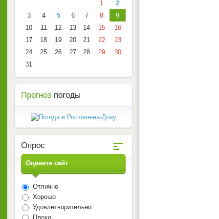
1
2
3
4
5
6
7
8
9
10
11
12
13
14
15
16
17
18
19
20
21
22
23
24
25
26
27
28
29
30
31
Прогноз
погоды
Опрос
Оцените сайт
Отлично
Хорошо
Удовлетворительно
Плохо