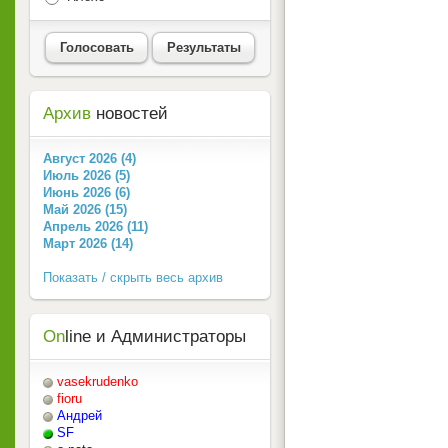
Голосовать
Результаты
Архив
новостей
Август 2026 (4)
Июль 2026 (5)
Июнь 2026 (6)
Май 2026 (15)
Апрель 2026 (11)
Март 2026 (14)
Показать / скрыть весь архив
On
line и Администраторы
vasekrudenko
fioru
Андрей
SF