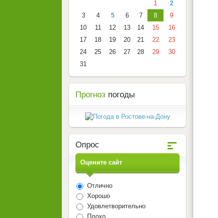
1
2
3
4
5
6
7
8
9
10
11
12
13
14
15
16
17
18
19
20
21
22
23
24
25
26
27
28
29
30
31
Прогноз
погоды
Опрос
Оцените сайт
Отлично
Хорошо
Удовлетворительно
Плохо