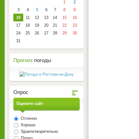
1
2
3
4
5
6
7
8
9
10
11
12
13
14
15
16
17
18
19
20
21
22
23
24
25
26
27
28
29
30
31
Прогноз
погоды
Опрос
Оцените сайт
Отлично
Хорошо
Удовлетворительно
Плохо