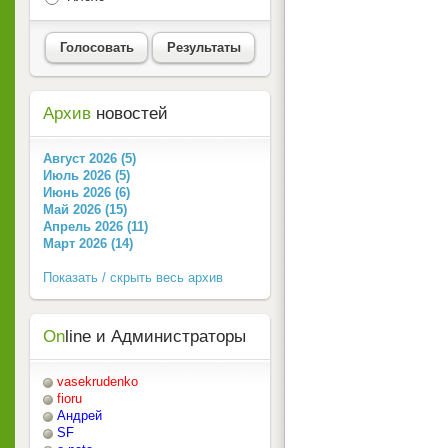
Голосовать
Результаты
Архив
новостей
Август 2026 (5)
Июль 2026 (5)
Июнь 2026 (6)
Май 2026 (15)
Апрель 2026 (11)
Март 2026 (14)
Показать / скрыть весь архив
On
line и Администраторы
vasekrudenko
fioru
Андрей
SF