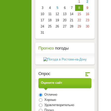
1
2
3
4
5
6
7
8
9
10
11
12
13
14
15
16
17
18
19
20
21
22
23
24
25
26
27
28
29
30
31
Прогноз
погоды
Опрос
Оцените сайт
Отлично
Хорошо
Удовлетворительно
Плохо