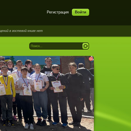
Регистрация
Войти
гостевой книге нет