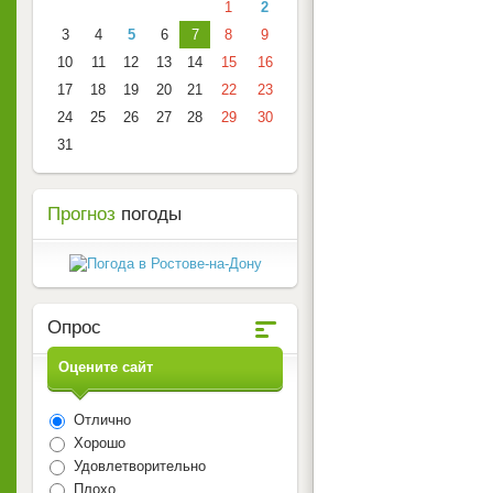
1
2
3
4
5
6
7
8
9
10
11
12
13
14
15
16
17
18
19
20
21
22
23
24
25
26
27
28
29
30
31
Прогноз
погоды
Опрос
Оцените сайт
Отлично
Хорошо
Удовлетворительно
Плохо