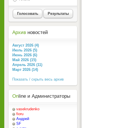
Голосовать
Результаты
Архив
новостей
Август 2026 (4)
Июль 2026 (5)
Июнь 2026 (6)
Май 2026 (15)
Апрель 2026 (11)
Март 2026 (14)
Показать / скрыть весь архив
On
line и Администраторы
vasekrudenko
fioru
Андрей
SF