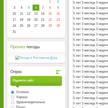
1
2
5 лет 3 месяца 3 недел
3
4
5
6
7
8
9
5 лет 3 месяца 3 недел
5 лет 3 месяца 3 недел
10
11
12
13
14
15
16
5 лет 3 месяца 3 недел
17
18
19
20
21
22
23
5 лет 3 месяца 3 недел
24
25
26
27
28
29
30
5 лет 3 месяца 3 недел
31
5 лет 3 месяца 3 недел
5 лет 3 месяца 3 недел
5 лет 3 месяца 3 недел
Прогноз
погоды
5 лет 3 месяца 3 недел
5 лет 3 месяца 3 недел
5 лет 3 месяца 3 недел
5 лет 3 месяца 3 недел
Опрос
5 лет 3 месяца 3 недел
5 лет 3 месяца 3 недел
Оцените сайт
5 лет 3 месяца 3 недел
5 лет 3 месяца 3 недел
Отлично
5 лет 3 месяца 3 недел
Хорошо
5 лет 3 месяца 3 недел
Удовлетворительно
5 лет 3 месяца 4 недел
Плохо