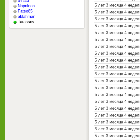
o-nata
5 лет 3 месяца 4 недел
Napoleon
Fatso85
5 лет 3 месяца 4 недел
ablahman
5 лет 3 месяца 4 недел
Tarassov
5 лет 3 месяца 4 недел
5 лет 3 месяца 4 недел
5 лет 3 месяца 4 недел
5 лет 3 месяца 4 недел
5 лет 3 месяца 4 недел
5 лет 3 месяца 4 недел
5 лет 3 месяца 4 недел
5 лет 3 месяца 4 недел
5 лет 3 месяца 4 недел
5 лет 3 месяца 4 недел
5 лет 3 месяца 4 недел
5 лет 3 месяца 4 недел
5 лет 3 месяца 4 недел
5 лет 3 месяца 4 недел
5 лет 3 месяца 4 недел
5 лет 3 месяца 4 недел
5 лет 3 месяца 4 недел