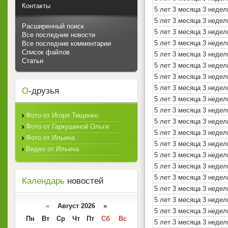
Контакты
5 лет 3 месяца 3 недел
5 лет 3 месяца 3 недел
Расширенный поиск
5 лет 3 месяца 3 недел
Все последние новости
5 лет 3 месяца 3 недел
Все последние комментарии
Список файлов
5 лет 3 месяца 3 недел
Статьи
5 лет 3 месяца 3 недел
5 лет 3 месяца 3 недел
5 лет 3 месяца 3 недел
О
-друзья
5 лет 3 месяца 3 недел
5 лет 3 месяца 3 недел
Фото от Игоря Тищенко
5 лет 3 месяца 3 недел
Фото от Гаркушиной Ольги
5 лет 3 месяца 3 недел
Фото от Ильича
5 лет 3 месяца 3 недел
Видео от Ильича
5 лет 3 месяца 3 недел
5 лет 3 месяца 3 недел
5 лет 3 месяца 3 недел
Календарь
новостей
5 лет 3 месяца 3 недел
5 лет 3 месяца 3 недел
«
Август 2026 »
5 лет 3 месяца 3 недел
Пн
Вт
Ср
Чт
Пт
Сб
Вс
5 лет 3 месяца 3 недел