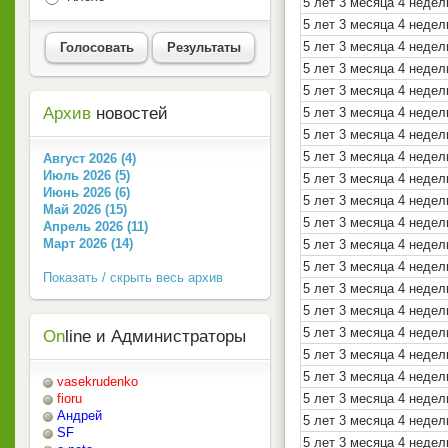
5 лет 3 месяца 4 недел
5 лет 3 месяца 4 недел
5 лет 3 месяца 4 недел
Голосовать
Результаты
5 лет 3 месяца 4 недел
5 лет 3 месяца 4 недел
Архив
новостей
5 лет 3 месяца 4 недел
5 лет 3 месяца 4 недел
5 лет 3 месяца 4 недел
Август 2026 (4)
Июль 2026 (5)
5 лет 3 месяца 4 недел
Июнь 2026 (6)
5 лет 3 месяца 4 неде
Май 2026 (15)
5 лет 3 месяца 4 недел
Апрель 2026 (11)
Март 2026 (14)
5 лет 3 месяца 4 недел
5 лет 3 месяца 4 недел
Показать / скрыть весь архив
5 лет 3 месяца 4 недел
5 лет 3 месяца 4 недел
5 лет 3 месяца 4 недел
On
line и Администраторы
5 лет 3 месяца 4 недел
5 лет 3 месяца 4 недел
vasekrudenko
5 лет 3 месяца 4 недел
fioru
Андрей
5 лет 3 месяца 4 недел
SF
5 лет 3 месяца 4 недел