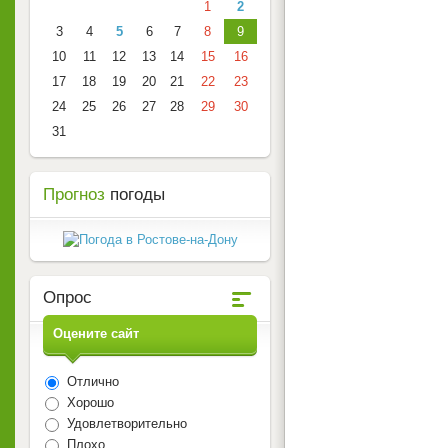
1
2
3
4
5
6
7
8
9
10
11
12
13
14
15
16
17
18
19
20
21
22
23
24
25
26
27
28
29
30
31
Прогноз
погоды
Опрос
Оцените сайт
Отлично
Хорошо
Удовлетворительно
Плохо