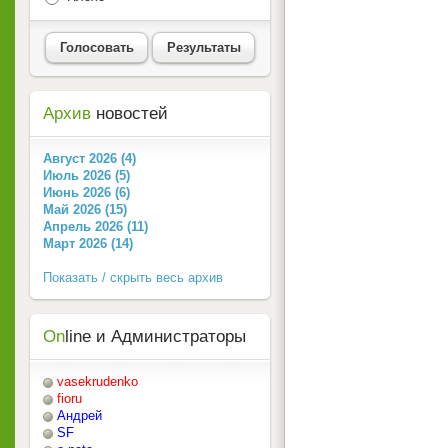
Голосовать
Результаты
Архив
новостей
Август 2026 (4)
Июль 2026 (5)
Июнь 2026 (6)
Май 2026 (15)
Апрель 2026 (11)
Март 2026 (14)
Показать / скрыть весь архив
On
line и Администраторы
vasekrudenko
fioru
Андрей
SF