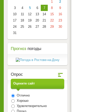
1
2
3
4
5
6
7
8
9
10
11
12
13
14
15
16
17
18
19
20
21
22
23
24
25
26
27
28
29
30
31
Прогноз
погоды
Опрос
Оцените сайт
Отлично
Хорошо
Удовлетворительно
Плохо