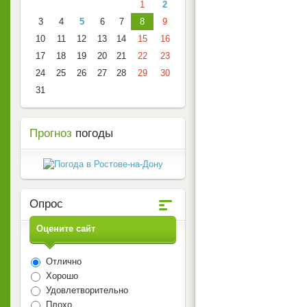
1
2
3
4
5
6
7
8
9
10
11
12
13
14
15
16
17
18
19
20
21
22
23
24
25
26
27
28
29
30
31
Прогноз
погоды
Опрос
Оцените сайт
Отлично
Хорошо
Удовлетворительно
Плохо