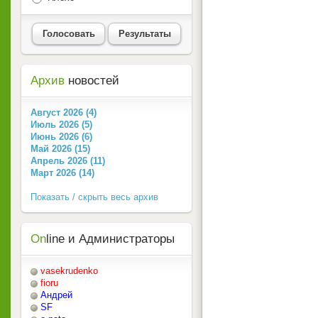
Голосовать
Результаты
Архив
новостей
Август 2026 (4)
Июль 2026 (5)
Июнь 2026 (6)
Май 2026 (15)
Апрель 2026 (11)
Март 2026 (14)
Показать / скрыть весь архив
On
line и Администраторы
vasekrudenko
fioru
Андрей
SF