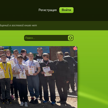
Регистрация
Войти
в гостевой книге нет