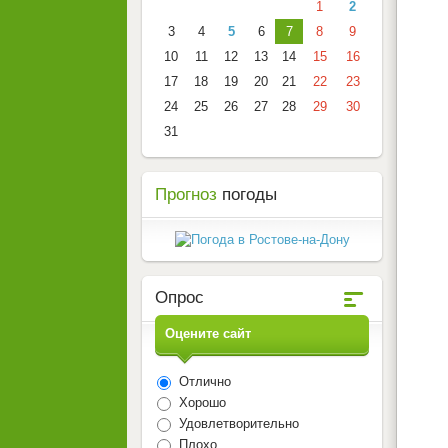
1
2
3
4
5
6
7
8
9
10
11
12
13
14
15
16
17
18
19
20
21
22
23
24
25
26
27
28
29
30
31
Прогноз
погоды
Опрос
Оцените сайт
Отлично
Хорошо
Удовлетворительно
Плохо