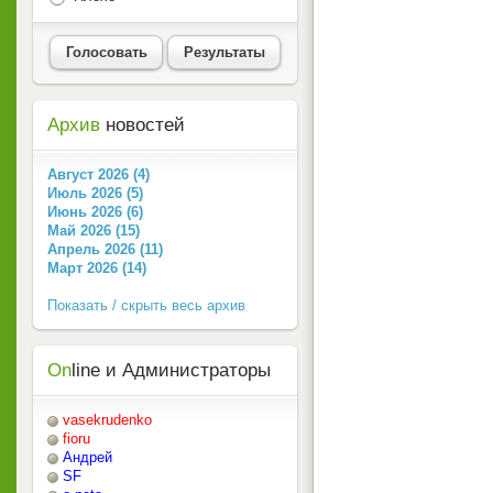
Голосовать
Результаты
Архив
новостей
Август 2026 (4)
Июль 2026 (5)
Июнь 2026 (6)
Май 2026 (15)
Апрель 2026 (11)
Март 2026 (14)
Показать / скрыть весь архив
On
line и Администраторы
vasekrudenko
fioru
Андрей
SF