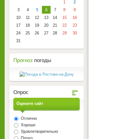
1
2
3
4
5
6
7
8
9
10
11
12
13
14
15
16
17
18
19
20
21
22
23
24
25
26
27
28
29
30
31
Прогноз
погоды
Опрос
Оцените сайт
Отлично
Хорошо
Удовлетворительно
Плохо