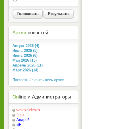
Голосовать
Результаты
Архив
новостей
Август 2026 (4)
Июль 2026 (5)
Июнь 2026 (6)
Май 2026 (15)
Апрель 2026 (11)
Март 2026 (14)
Показать / скрыть весь архив
On
line и Администраторы
vasekrudenko
fioru
Андрей
SF