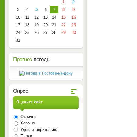
1
2
3
4
5
6
7
8
9
10
11
12
13
14
15
16
17
18
19
20
21
22
23
24
25
26
27
28
29
30
31
Прогноз
погоды
Опрос
Оцените сайт
Отлично
Хорошо
Удовлетворительно
Плохо