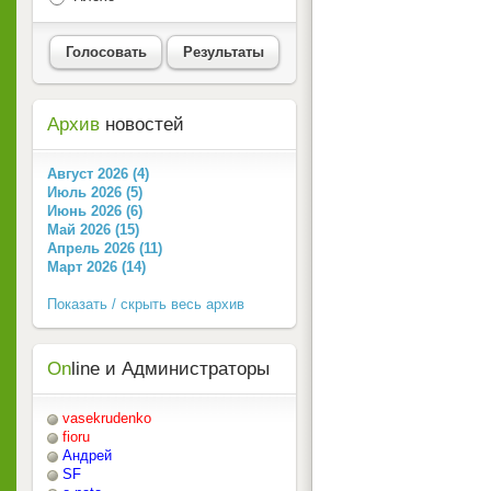
Голосовать
Результаты
Архив
новостей
Август 2026 (4)
Июль 2026 (5)
Июнь 2026 (6)
Май 2026 (15)
Апрель 2026 (11)
Март 2026 (14)
Показать / скрыть весь архив
On
line и Администраторы
vasekrudenko
fioru
Андрей
SF