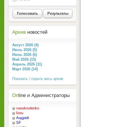
Голосовать
Результаты
Архив
новостей
Август 2026 (4)
Июль 2026 (5)
Июнь 2026 (6)
Май 2026 (15)
Апрель 2026 (11)
Март 2026 (14)
Показать / скрыть весь архив
On
line и Администраторы
vasekrudenko
fioru
Андрей
SF