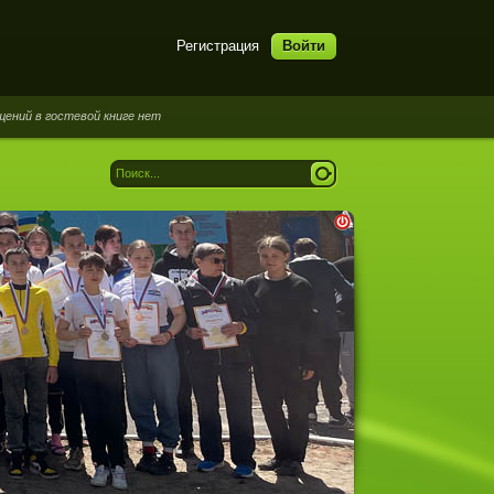
Регистрация
Войти
гостевой книге нет