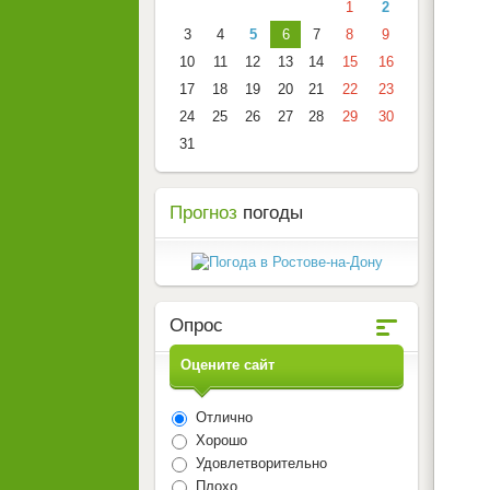
1
2
3
4
5
6
7
8
9
10
11
12
13
14
15
16
17
18
19
20
21
22
23
24
25
26
27
28
29
30
31
Прогноз
погоды
Опрос
Оцените сайт
Отлично
Хорошо
Удовлетворительно
Плохо