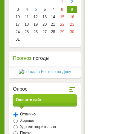
1
2
3
4
5
6
7
8
9
10
11
12
13
14
15
16
17
18
19
20
21
22
23
24
25
26
27
28
29
30
31
Прогноз
погоды
Опрос
Оцените сайт
Отлично
Хорошо
Удовлетворительно
Плохо