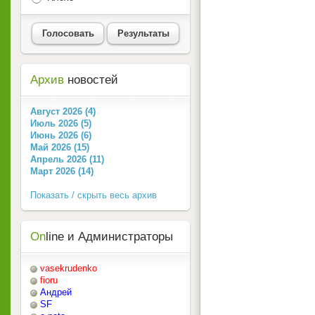
Голосовать
Результаты
Архив
новостей
Август 2026 (4)
Июль 2026 (5)
Июнь 2026 (6)
Май 2026 (15)
Апрель 2026 (11)
Март 2026 (14)
Показать / скрыть весь архив
On
line и Администраторы
vasekrudenko
fioru
Андрей
SF