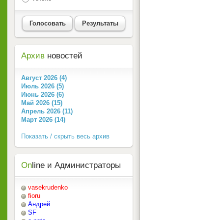
Голосовать
Результаты
Архив
новостей
Август 2026 (4)
Июль 2026 (5)
Июнь 2026 (6)
Май 2026 (15)
Апрель 2026 (11)
Март 2026 (14)
Показать / скрыть весь архив
On
line и Администраторы
vasekrudenko
fioru
Андрей
SF