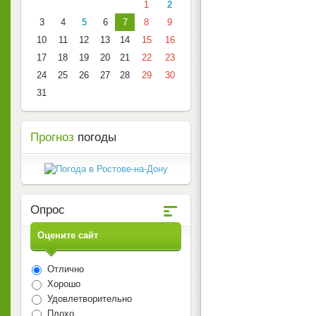
1
2
3
4
5
6
7
8
9
10
11
12
13
14
15
16
17
18
19
20
21
22
23
24
25
26
27
28
29
30
31
Прогноз
погоды
Опрос
Оцените сайт
Отлично
Хорошо
Удовлетворительно
Плохо