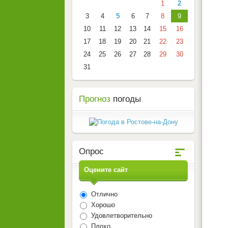
1
2
3
4
5
6
7
8
9
10
11
12
13
14
15
16
17
18
19
20
21
22
23
24
25
26
27
28
29
30
31
Прогноз
погоды
Опрос
Оцените сайт
Отлично
Хорошо
Удовлетворительно
Плохо