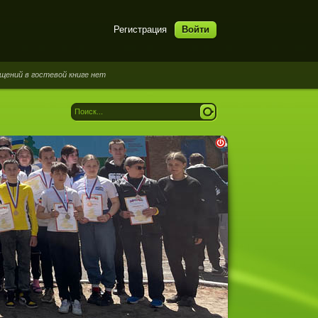
Регистрация
Войти
 гостевой книге нет