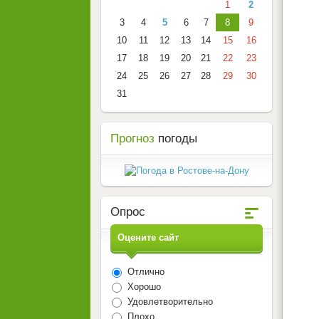
1
2
3
4
5
6
7
8
9
10
11
12
13
14
15
16
17
18
19
20
21
22
23
24
25
26
27
28
29
30
31
Прогноз
погоды
Опрос
Оцените сайт
Отлично
Хорошо
Удовлетворительно
Плохо