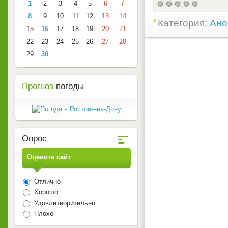
1
2
3
4
5
6
7
8
9
10
11
12
13
14
Категория:
Ано
15
16
17
18
19
20
21
22
23
24
25
26
27
28
29
30
Прогноз
погоды
Опрос
Оцените сайт
Отлично
Хорошо
Удовлетворительно
Плохо