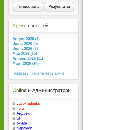
Голосовать
Результаты
Архив
новостей
Август 2026 (4)
Июль 2026 (5)
Июнь 2026 (6)
Май 2026 (15)
Апрель 2026 (11)
Март 2026 (14)
Показать / скрыть весь архив
On
line и Администраторы
vasekrudenko
fioru
Андрей
SF
o-nata
Napoleon