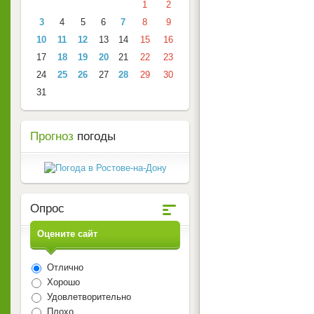
1
2
3
4
5
6
7
8
9
10
11
12
13
14
15
16
17
18
19
20
21
22
23
24
25
26
27
28
29
30
31
Прогноз
погоды
Опрос
Оцените сайт
Отлично
Хорошо
Удовлетворительно
Плохо