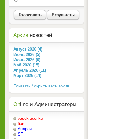
Голосовать
Результаты
Архив
новостей
Август 2026 (4)
Июль 2026 (5)
Июнь 2026 (6)
Май 2026 (15)
Апрель 2026 (11)
Март 2026 (14)
Показать / скрыть весь архив
On
line и Администраторы
vasekrudenko
fioru
Андрей
SF