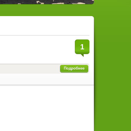
1
Подробнее