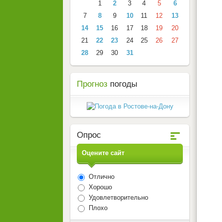
1
2
3
4
5
6
7
8
9
10
11
12
13
14
15
16
17
18
19
20
21
22
23
24
25
26
27
28
29
30
31
Прогноз
погоды
Опрос
Оцените сайт
Отлично
Хорошо
Удовлетворительно
Плохо