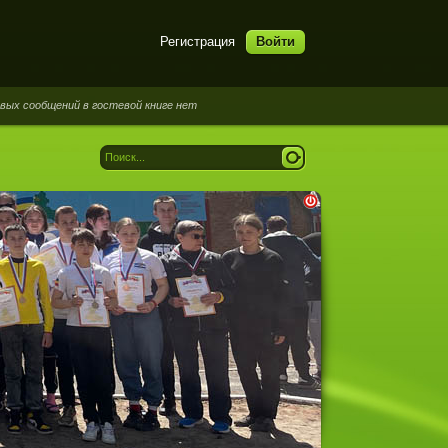
Регистрация
Войти
общений в гостевой книге нет