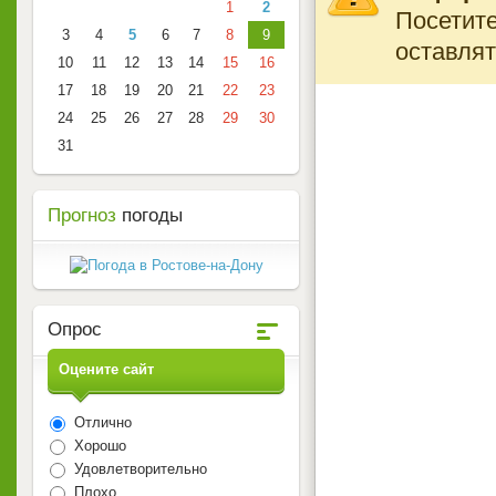
1
2
Посетите
3
4
5
6
7
8
9
оставлят
10
11
12
13
14
15
16
17
18
19
20
21
22
23
24
25
26
27
28
29
30
31
Прогноз
погоды
Опрос
Оцените сайт
Отлично
Хорошо
Удовлетворительно
Плохо