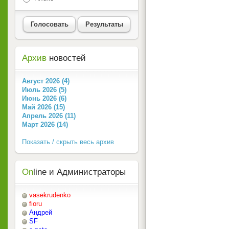
Голосовать
Результаты
Архив
новостей
Август 2026 (4)
Июль 2026 (5)
Июнь 2026 (6)
Май 2026 (15)
Апрель 2026 (11)
Март 2026 (14)
Показать / скрыть весь архив
On
line и Администраторы
vasekrudenko
fioru
Андрей
SF