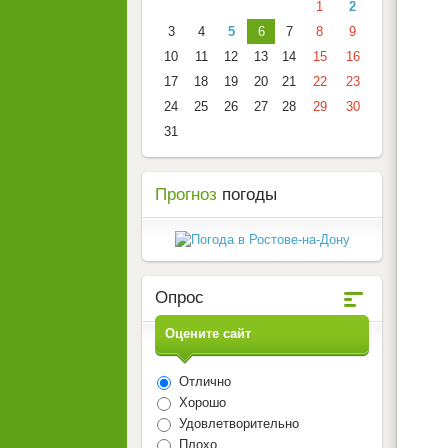
1
2
3
4
5
6
7
8
9
10
11
12
13
14
15
16
17
18
19
20
21
22
23
24
25
26
27
28
29
30
31
Прогноз
погоды
Опрос
Оцените сайт
Отлично
Хорошо
Удовлетворительно
Плохо