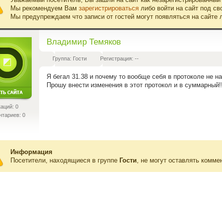
Мы рекомендуем Вам
зарегистрироваться
либо войти на сайт под св
Мы предупреждаем что записи от гостей могут появляться на сайте 
Владимир Темяков
Группа: Гости
Регистрация: --
Я бегал 31.38 и почему то вообще себя в протоколе не на
Прошу внести изменения в этот протокол и в суммарный!!
аций: 0
тариев: 0
Информация
Посетители, находящиеся в группе
Гости
, не могут оставлять комме