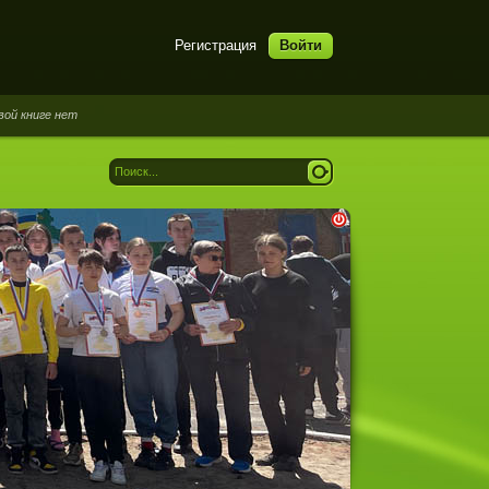
Регистрация
Войти
е нет