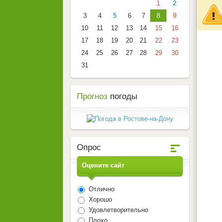
1
2
3
4
5
6
7
8
9
10
11
12
13
14
15
16
17
18
19
20
21
22
23
24
25
26
27
28
29
30
31
Прогноз
погоды
Опрос
Оцените сайт
Отлично
Хорошо
Удовлетворительно
Плохо