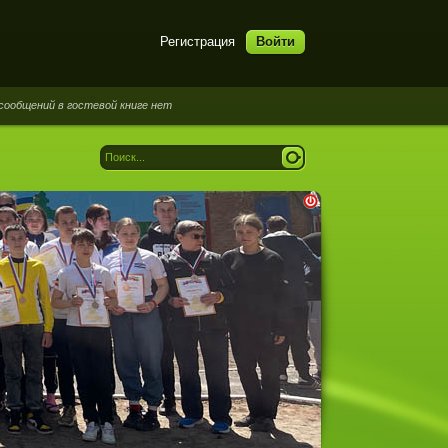
Регистрация
Войти
ий в гостевой книге нет