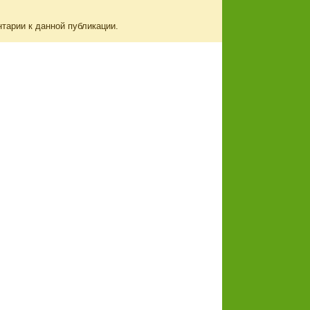
нтарии к данной публикации.