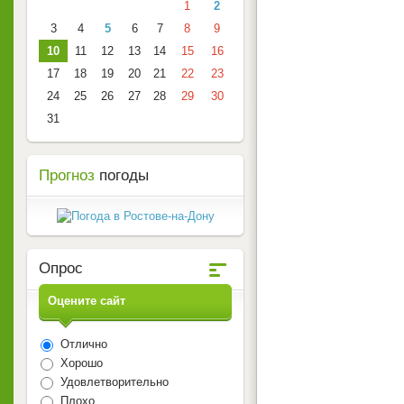
1
2
3
4
5
6
7
8
9
10
11
12
13
14
15
16
17
18
19
20
21
22
23
24
25
26
27
28
29
30
31
Прогноз
погоды
Опрос
Оцените сайт
Отлично
Хорошо
Удовлетворительно
Плохо