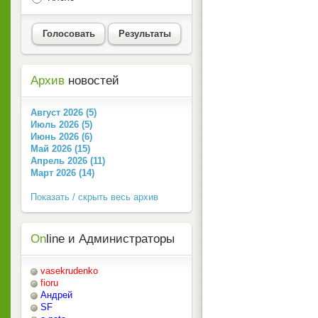
Голосовать
Результаты
Архив
новостей
Август 2026 (5)
Июль 2026 (5)
Июнь 2026 (6)
Май 2026 (15)
Апрель 2026 (11)
Март 2026 (14)
Показать / скрыть весь архив
On
line и Администраторы
vasekrudenko
fioru
Андрей
SF